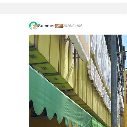
Summer
2026/04/06