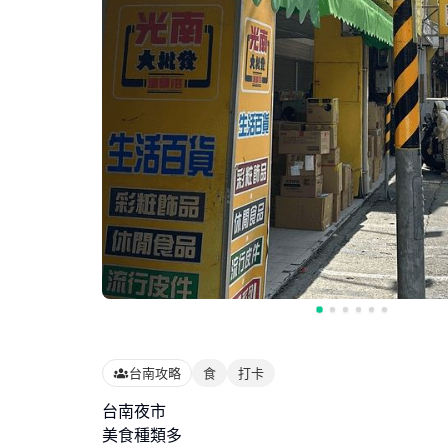
台南攻略
食
打卡
台南夜市
美食種類多