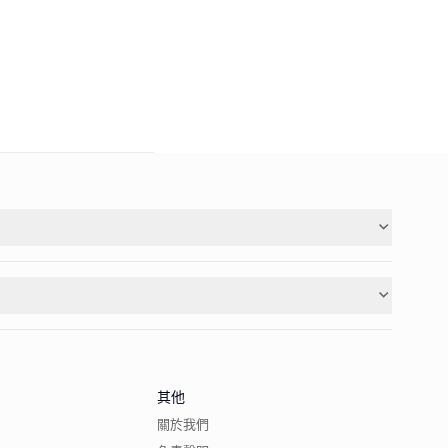
其他
關於我們