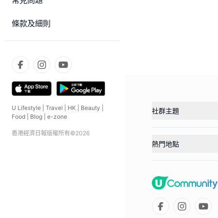
常見問題
條款及細則
U Lifestyle
|
Travel
|
HK
|
Beauty
|
社群主題
Food
|
Blog
|
e-zone
香港經濟日報版權所有©
2026
熱門地點