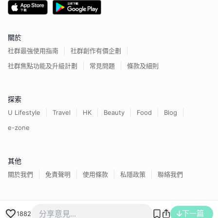
關於
社群最強使用指南
社群創作有價企劃
社群焦點功能及升級計劃
常見問題
條款及細則
探索
U Lifestyle
Travel
HK
Beauty
Food
Blog
e-zone
其他
關於我們
免責聲明
使用條款
私隱政策
聯絡我們
香港經濟日報版權所有©
2026
下一篇
1882