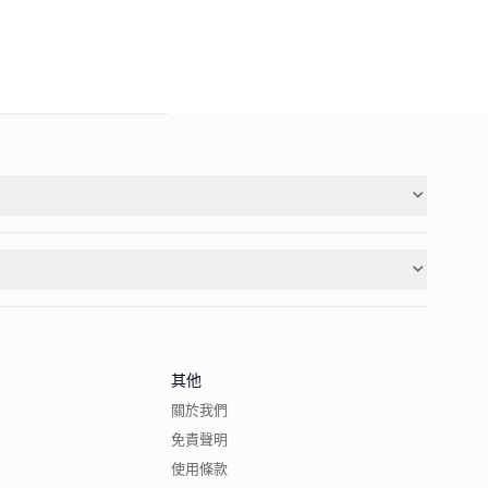
其他
關於我們
免責聲明
使用條款