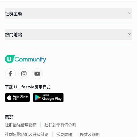
社群主題
熱門地點
下載 U Lifestyle應用程式
關於
社群最強使用指南
社群創作有價企劃
社群焦點功能及升級計劃
常見問題
條款及細則