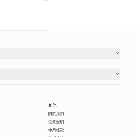
其他
關於我們
免責聲明
使用條款