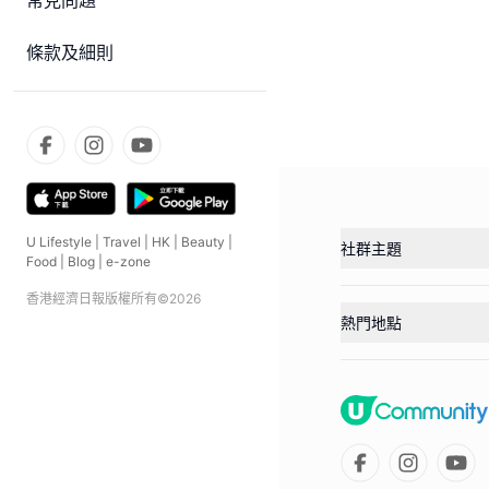
常見問題
條款及細則
U Lifestyle
|
Travel
|
HK
|
Beauty
|
社群主題
Food
|
Blog
|
e-zone
香港經濟日報版權所有©
2026
熱門地點