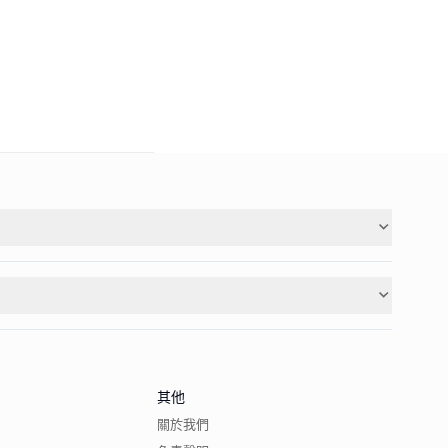
其他
關於我們