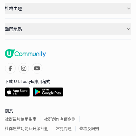
社群主題
熱門地點
下載 U Lifestyle應用程式
關於
社群最強使用指南
社群創作有價企劃
社群焦點功能及升級計劃
常見問題
條款及細則