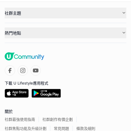
社群主題
熱門地點
下載 U Lifestyle應用程式
關於
社群最強使用指南
社群創作有價企劃
社群焦點功能及升級計劃
常見問題
條款及細則