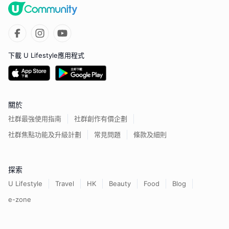
下載 U Lifestyle應用程式
關於
社群最強使用指南
社群創作有價企劃
社群焦點功能及升級計劃
常見問題
條款及細則
探索
U Lifestyle
Travel
HK
Beauty
Food
Blog
e-zone