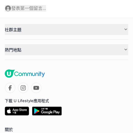
發表第一個留言...
社群主題
熱門地點
下載 U Lifestyle應用程式
關於