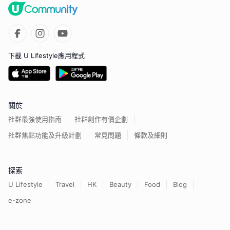
下載 U Lifestyle應用程式
關於
社群最強使用指南
社群創作有價企劃
社群焦點功能及升級計劃
常見問題
條款及細則
探索
U Lifestyle
Travel
HK
Beauty
Food
Blog
e-zone