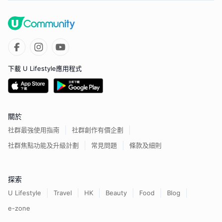
下載 U Lifestyle應用程式
關於
社群最強使用指南
社群創作有價企劃
社群焦點功能及升級計劃
常見問題
條款及細則
探索
U Lifestyle
Travel
HK
Beauty
Food
Blog
e-zone