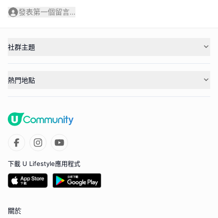
發表第一個留言...
社群主題
熱門地點
下載 U Lifestyle應用程式
關於