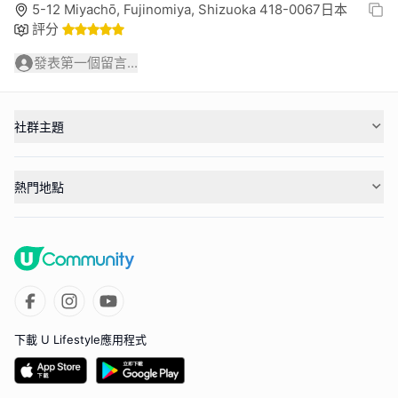
5-12 Miyachō, Fujinomiya, Shizuoka 418-0067日本
評分
發表第一個留言...
社群主題
熱門地點
下載 U Lifestyle應用程式