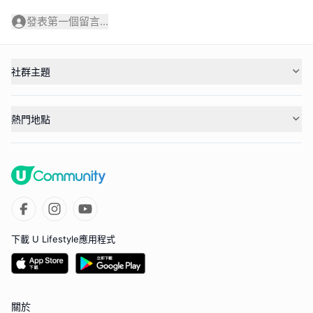
發表第一個留言...
社群主題
熱門地點
下載 U Lifestyle應用程式
關於