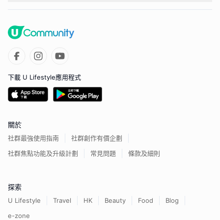
下載 U Lifestyle應用程式
關於
社群最強使用指南
社群創作有價企劃
社群焦點功能及升級計劃
常見問題
條款及細則
探索
U Lifestyle
Travel
HK
Beauty
Food
Blog
e-zone