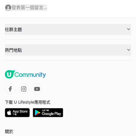
發表第一個留言...
社群主題
熱門地點
下載 U Lifestyle應用程式
關於