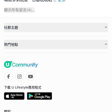
顯示所有留言(
4
)...
社群主題
熱門地點
下載 U Lifestyle應用程式
關於