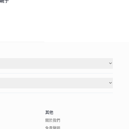
•親子
其他
關於我們
免責聲明