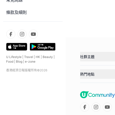
常見問題
條款及細則
社群主題
U Lifestyle
|
Travel
|
HK
|
Beauty
|
Food
|
Blog
|
e-zone
香港經濟日報版權所有©
2026
熱門地點