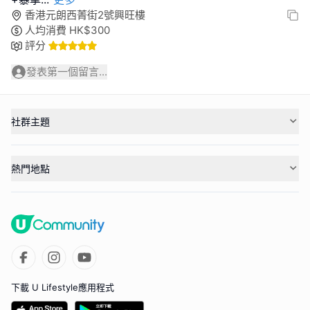
香港元朗西菁街2號興旺樓
人均消費
HK$
300
評分
發表第一個留言...
社群主題
熱門地點
下載 U Lifestyle應用程式