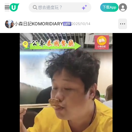
下載App
小森日記KOMORIDIARY
2025/10/14