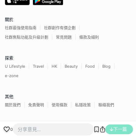
關於
社群最強使用指南
社群創作有價企劃
社群焦點功能及升級計劃
常見問題
條款及細則
探索
U Lifestyle
Travel
HK
Beauty
Food
Blog
e-zone
其他
關於我們
免責聲明
使用條款
私隱政策
聯絡我們
香港經濟日報版權所有©
2026
下一篇
0