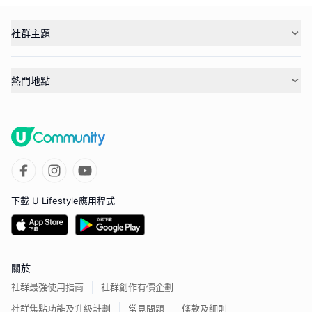
社群主題
熱門地點
下載 U Lifestyle應用程式
關於
社群最強使用指南
社群創作有價企劃
社群焦點功能及升級計劃
常見問題
條款及細則