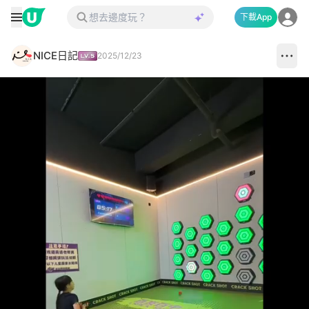
下載App
NICE日記
2025/12/23