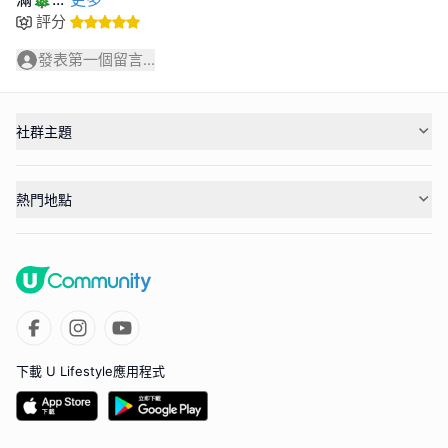
評分
發表第一個留言...
社群主題
熱門地點
下載 U Lifestyle應用程式