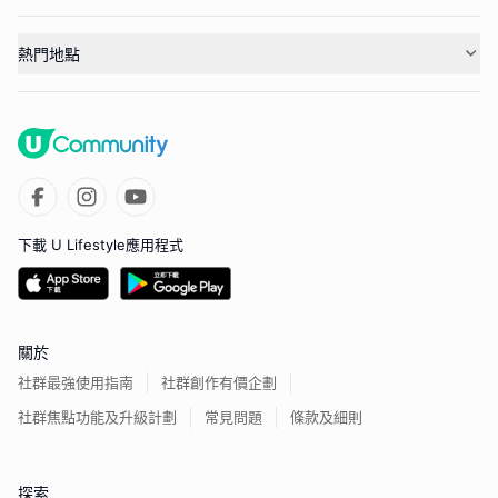
熱門地點
下載 U Lifestyle應用程式
關於
社群最強使用指南
社群創作有價企劃
社群焦點功能及升級計劃
常見問題
條款及細則
探索