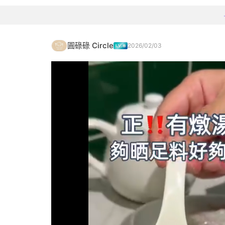
圓碌碌 Circle
2026/02/03