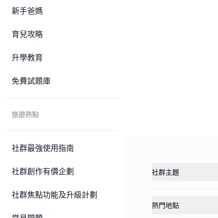
新手爸媽
育兒攻略
升學教育
免費試題庫
旅遊熱點
社群最強使用指南
社群創作有價企劃
社群主題
社群焦點功能及升級計劃
熱門地點