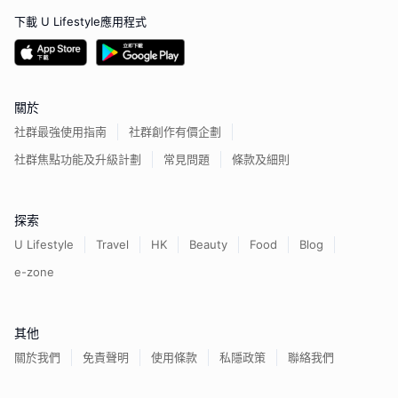
下載 U Lifestyle應用程式
關於
社群最強使用指南
社群創作有價企劃
社群焦點功能及升級計劃
常見問題
條款及細則
探索
U Lifestyle
Travel
HK
Beauty
Food
Blog
e-zone
其他
關於我們
免責聲明
使用條款
私隱政策
聯絡我們