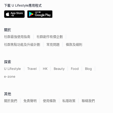
下載 U Lifestyle應用程式
關於
社群最強使用指南
社群創作有價企劃
社群焦點功能及升級計劃
常見問題
條款及細則
探索
U Lifestyle
Travel
HK
Beauty
Food
Blog
e-zone
其他
關於我們
免責聲明
使用條款
私隱政策
聯絡我們