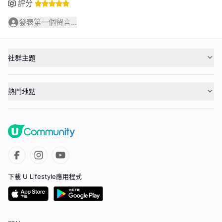
評分
發表第一個留言...
社群主題
熱門地點
下載 U Lifestyle應用程式