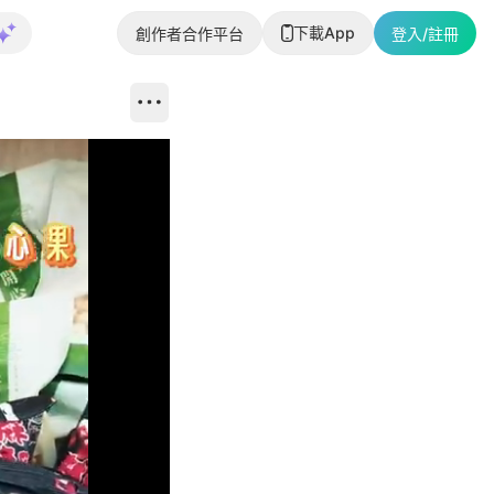
下載App
創作者合作平台
登入/註冊