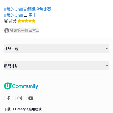
#我的Chill賞假期填色比賽
#我的Chill
...
更多
評分
發表第一個留言...
社群主題
熱門地點
下載 U Lifestyle應用程式