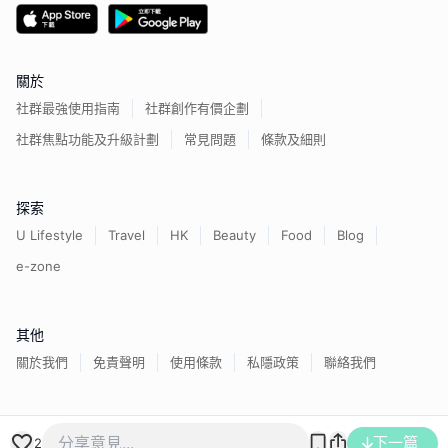
關於
社群最強使用指南
社群創作有價企劃
社群焦點功能及升級計劃
常見問題
條款及細則
探索
U Lifestyle
Travel
HK
Beauty
Food
Blog
e-zone
其他
關於我們
免責聲明
使用條款
私隱政策
聯絡我們
香港經濟日報版權所有©
2026
下一篇
2