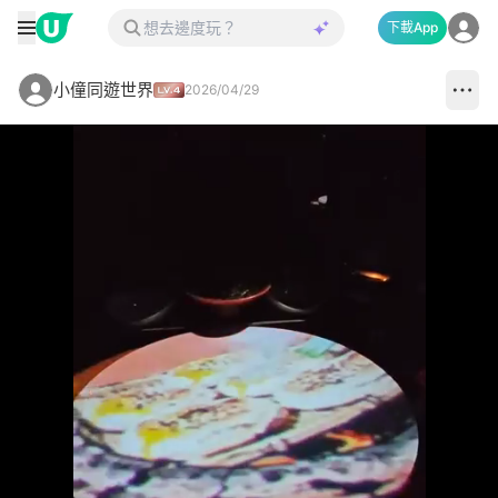
下載App
小僮同遊世界
2026/04/29