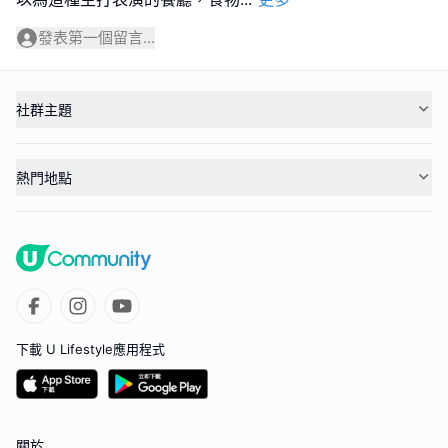
發表第一個留言...
社群主題
熱門地點
下載 U Lifestyle應用程式
關於