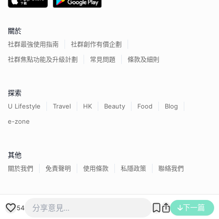
關於
社群最強使用指南
社群創作有價企劃
社群焦點功能及升級計劃
常見問題
條款及細則
探索
U Lifestyle
Travel
HK
Beauty
Food
Blog
e-zone
其他
關於我們
免責聲明
使用條款
私隱政策
聯絡我們
香港經濟日報版權所有©
2026
下一篇
54