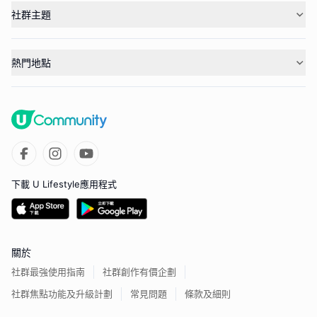
社群主題
熱門地點
下載 U Lifestyle應用程式
關於
社群最強使用指南
社群創作有價企劃
社群焦點功能及升級計劃
常見問題
條款及細則