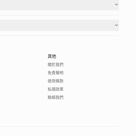
其他
關於我們
免責聲明
使用條款
私隱政策
聯絡我們