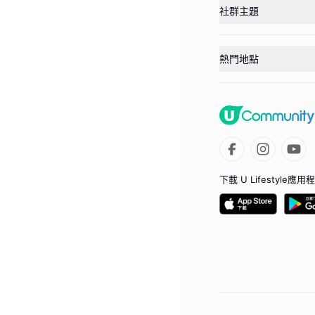
社群主題
熱門地點
下載 U Lifestyle應用