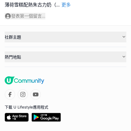
薄荷雪糕配熱朱古力奶（
...
更多
發表第一個留言...
社群主題
熱門地點
下載 U Lifestyle應用程式