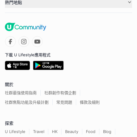
熱門地點
下載 U Lifestyle應用程式
關於
社群最強使用指南
社群創作有價企劃
社群焦點功能及升級計劃
常見問題
條款及細則
探索
U Lifestyle
Travel
HK
Beauty
Food
Blog