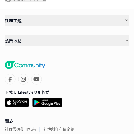
社群主題
熱門地點
下載 U Lifestyle應用程式
關於
社群最強使用指南
社群創作有價企劃