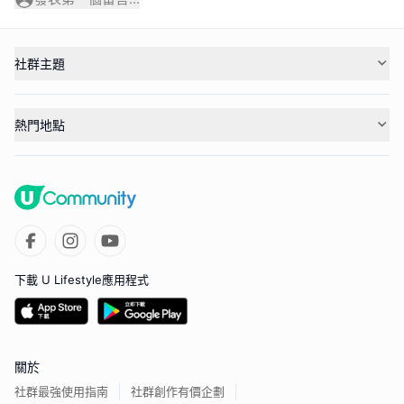
社群主題
熱門地點
下載 U Lifestyle應用程式
關於
社群最強使用指南
社群創作有價企劃