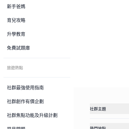
新手爸媽
育兒攻略
升學教育
免費試題庫
旅遊熱點
社群最強使用指南
社群創作有價企劃
社群主題
社群焦點功能及升級計劃
熱門地點