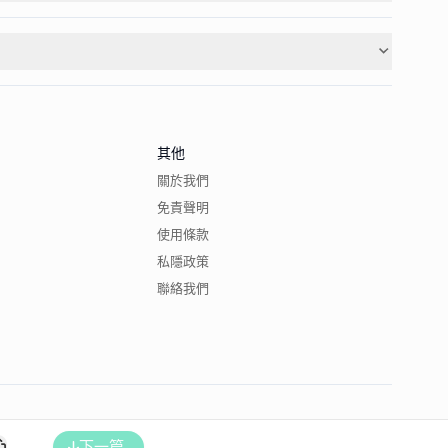
其他
關於我們
免責聲明
使用條款
私隱政策
聯絡我們
下一篇