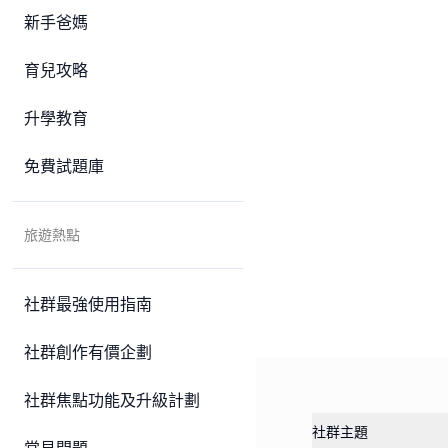
新手爸媽
育兒攻略
升學教育
免費試題庫
旅遊熱點
社群最強使用指南
社群創作有價企劃
社群焦點功能及升級計劃
社群主題