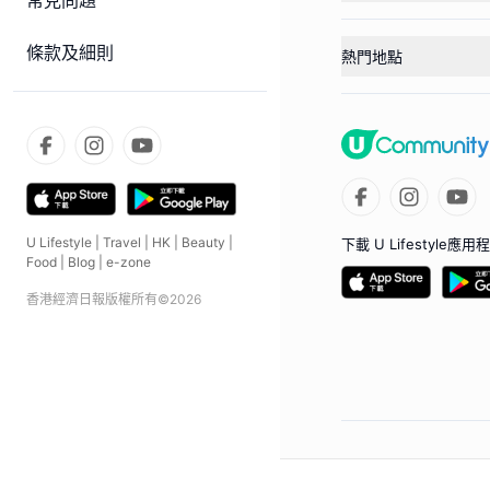
常見問題
條款及細則
熱門地點
U Lifestyle
|
Travel
|
HK
|
Beauty
|
下載 U Lifestyle應用
Food
|
Blog
|
e-zone
香港經濟日報版權所有©
2026