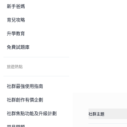
新手爸媽
育兒攻略
升學教育
免費試題庫
旅遊熱點
社群最強使用指南
社群創作有價企劃
社群焦點功能及升級計劃
社群主題