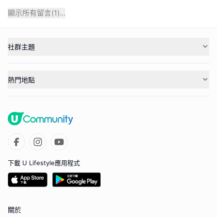
顯示所有留言(
1
)...
社群主題
熱門地點
下載 U Lifestyle應用程式
關於