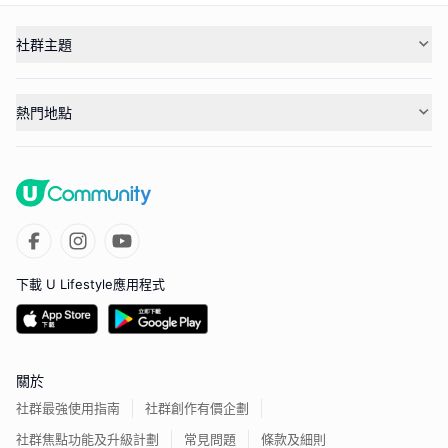
社群主題
熱門地點
下載 U Lifestyle應用程式
關於
社群最強使用指南
社群創作有價企劃
社群焦點功能及升級計劃
常見問題
條款及細則