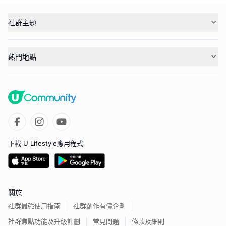
社群主題
熱門地點
下載 U Lifestyle應用程式
關於
社群最強使用指南
社群創作有價企劃
社群焦點功能及升級計劃
常見問題
條款及細則