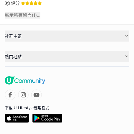
評分
顯示所有留言(
1
)...
社群主題
熱門地點
下載 U Lifestyle應用程式