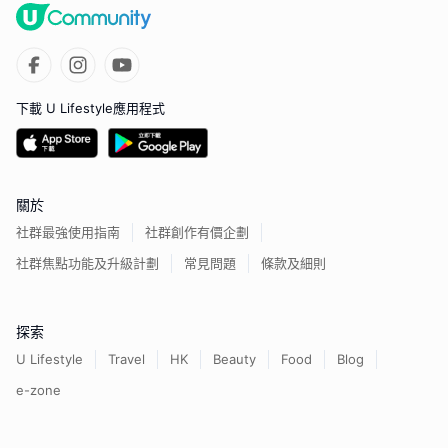
下載 U Lifestyle應用程式
關於
社群最強使用指南
社群創作有價企劃
社群焦點功能及升級計劃
常見問題
條款及細則
探索
U Lifestyle
Travel
HK
Beauty
Food
Blog
e-zone