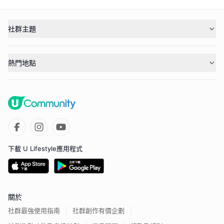
社群主題
熱門地點
下載 U Lifestyle應用程式
關於
社群最強使用指南
社群創作有價企劃