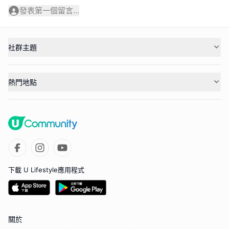
發表第一個留言...
社群主題
熱門地點
下載 U Lifestyle應用程式
關於