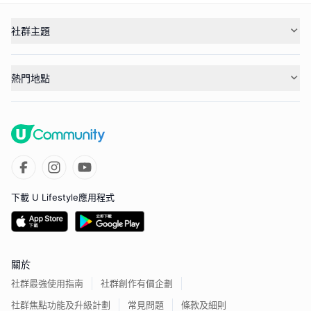
社群主題
熱門地點
下載 U Lifestyle應用程式
關於
社群最強使用指南
社群創作有價企劃
社群焦點功能及升級計劃
常見問題
條款及細則