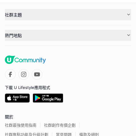
社群主題
熱門地點
下載 U Lifestyle應用程式
關於
社群最強使用指南
社群創作有價企劃
社群焦點功能及升級計劃
常見問題
條款及細則